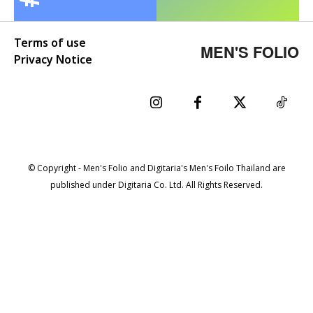
Terms of use
MEN'S FOLIO
Privacy Notice
© Copyright - Men's Folio and Digitaria's Men's Foilo Thailand are
published under Digitaria Co. Ltd. All Rights Reserved.