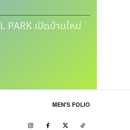
PARK เปิดบ้านใหม่
MEN'S FOLIO