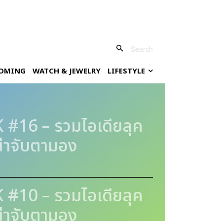
Search
OMING
WATCH & JEWELRY
LIFESTYLE
16 – รวมไอเดียลุค
น่าจับตามอง
10 – รวมไอเดียลุค
น่าจับตามอง