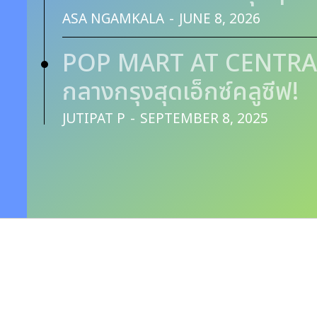
ASA NGAMKALA
-
JUNE 8, 2026
POP MART AT CENTRAL 
กลางกรุงสุดเอ็กซ์คลูซีฟ!
JUTIPAT P
-
SEPTEMBER 8, 2025