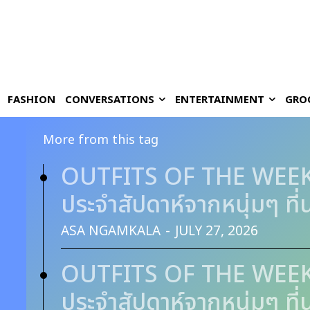
FASHION
CONVERSATIONS
ENTERTAINMENT
GRO
More from this tag
OUTFITS OF THE WEEK #
ประจำสัปดาห์จากหนุ่มๆ ที่
ASA NGAMKALA
-
JULY 27, 2026
OUTFITS OF THE WEEK #
ประจำสัปดาห์จากหนุ่มๆ ที่