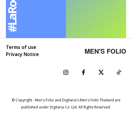
Terms of use
MEN'S FOLIO
Privacy Notice
© Copyright - Men's Folio and Digitaria's Men's Foilo Thailand are
published under Digitaria Co. Ltd. All Rights Reserved.