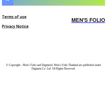
Terms of use
MEN'S FOLIO
Privacy Notice
© Copyright - Men's Folio and Digitaria's Men's Foilo Thailand are published under
Digitaria Co. Ltd. All Rights Reserved.