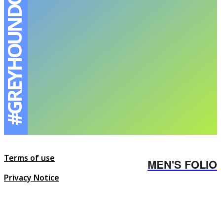
#GREYHOUNDORIGINAL
Terms of use
MEN'S FOLIO
Privacy Notice