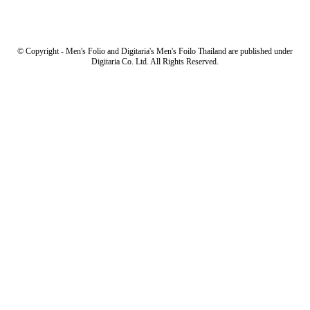
© Copyright - Men's Folio and Digitaria's Men's Foilo Thailand are published under
Digitaria Co. Ltd. All Rights Reserved.