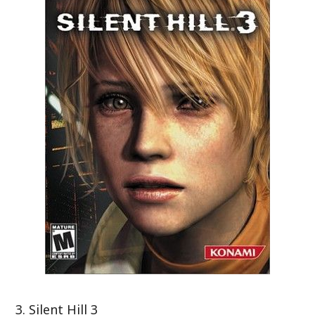
Silent Hill 3