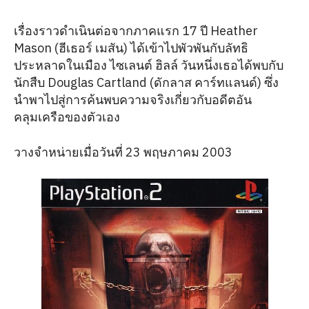
เรื่องราวดำเนินต่อจากภาคแรก 17 ปี Heather
Mason (ฮีเธอร์ เมสัน) ได้เข้าไปพัวพันกับลัทธิ
ประหลาดในเมือง ไซเลนต์ ฮิลล์ วันหนึ่งเธอได้พบกับ
นักสืบ Douglas Cartland (ดักลาส คาร์ทแลนด์) ซึ่ง
นำพาไปสู่การค้นพบความจริงเกี่ยวกับอดีตอัน
คลุมเครือของตัวเอง
วางจำหน่ายเมื่อวันที่ 23 พฤษภาคม 2003