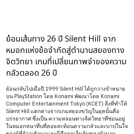
ย้อนเส้นทาง 26 ปี Silent Hill จาก
หมอกแห่งข้อจำกัดสู่ตำนานสยองทาง
จิตวิทยา เกมที่เปลี่ยนภาพจำของความ
กลัวตลอด 26 ปี
ย้อนกลับไปเมื่อปี 1999 Silent Hill ได้ถูกวางจำหน่าย
บน PlayStation โดย Konami พัฒนาโดย Konami
Computer Entertainment Tokyo (KCET) สิ่งที่ทำให้
Silent Hill แตกต่างจากเกมสยองขวัญในยุคนั้นคือ
บรรยากาศ ซึ่งเป็น ความหลอนทางจิตวิทยาที่ซ่อนอยู่
ในหมอกหนาทึบที่คอยสะท้อนความกลัวและบาปในใจ
ของผู้ที่ก้าวเข้ามาและนี่คือจุดเริ่มต้นของตำนาน