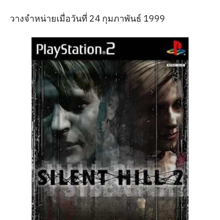
วางจำหน่ายเมื่อวันที่ 24 กุมภาพันธ์ 1999