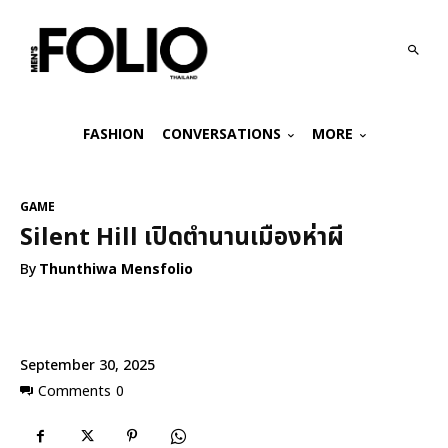
FASHION
CONVERSATIONS
MORE
GAME
Silent Hill เปิดตำนานเมืองห่าผี
By
Thunthiwa Mensfolio
September 30, 2025
Comments
0