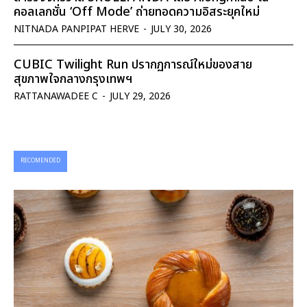
คอลเลกชั่น ‘Off Mode’ ถ่ายทอดความอิสระยุคใหม่
NITNADA PANPIPAT HERVE
-
JULY 30, 2026
CUBIC Twilight Run ปรากฏการณ์ใหม่ของสาย
สุขภาพใจกลางกรุงเทพฯ
RATTANAWADEE C
-
JULY 29, 2026
RECOMENDED