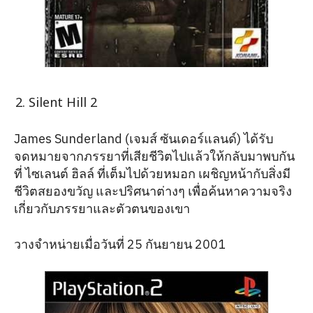
Silent Hill 2
James Sunderland (เจมส์ ซันเดอร์แลนด์) ได้รับ
จดหมายจากภรรยาที่เสียชีวิตไปแล้วให้กลับมาพบกัน
ที่ ไซเลนต์ ฮิลล์ ที่เต็มไปด้วยหมอก เผชิญหน้ากับสิ่งมี
ชีวิตสยองขวัญ และปริศนาต่างๆ เพื่อค้นหาความจริง
เกี่ยวกับภรรยาและตัวตนของเขา
วางจำหน่ายเมื่อวันที่ 25 กันยายน 2001