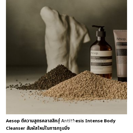
Aesop ตีความสูตรคลาสสิกสู่ Antithesis Intense Body
Cleanser สัมผัสใหม่ในการกรูมมิ่ง