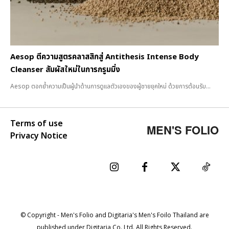
Aesop ตีความสูตรคลาสสิกสู่ Antithesis Intense Body
Cleanser สัมผัสใหม่ในการกรูมมิ่ง
Aesop ตอกย้ำความเป็นผู้นำด้านการดูแลตัวเองของผู้ชายยุคใหม่ ด้วยการต้อนรับ...
Terms of use
MEN'S FOLIO
Privacy Notice
© Copyright - Men's Folio and Digitaria's Men's Foilo Thailand are
published under Digitaria Co. Ltd. All Rights Reserved.