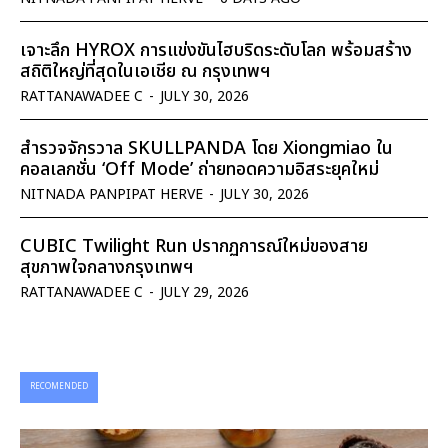
เจาะลึก HYROX การแข่งขันไฮบริดระดับโลก พร้อมสร้าง
สถิติใหญ่ที่สุดในเอเชีย ณ กรุงเทพฯ
RATTANAWADEE C
-
JULY 30, 2026
สำรวจจักรวาล SKULLPANDA โดย Xiongmiao ใน
คอลเลกชั่น ‘Off Mode’ ถ่ายทอดความอิสระยุคใหม่
NITNADA PANPIPAT HERVE
-
JULY 30, 2026
CUBIC Twilight Run ปรากฏการณ์ใหม่ของสาย
สุขภาพใจกลางกรุงเทพฯ
RATTANAWADEE C
-
JULY 29, 2026
RECOMENDED