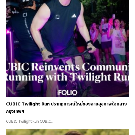
CUBIC Twilight Run ปรากฏการณ์ใหม่ของสายสุขภาพใจกลาง
กรุงเทพฯ
CUBIC Twilight Run CUBIC...