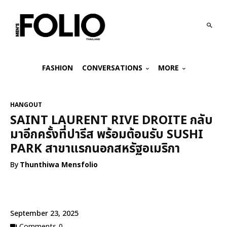
FASHION
CONVERSATIONS
MORE
HANGOUT
SAINT LAURENT RIVE DROITE กลับ
มาอีกครั้งที่ปารีส พร้อมต้อนรับ SUSHI
PARK สาขาแรกนอกสหรัฐอเมริกา
By
Thunthiwa Mensfolio
September 23, 2025
Comments
0