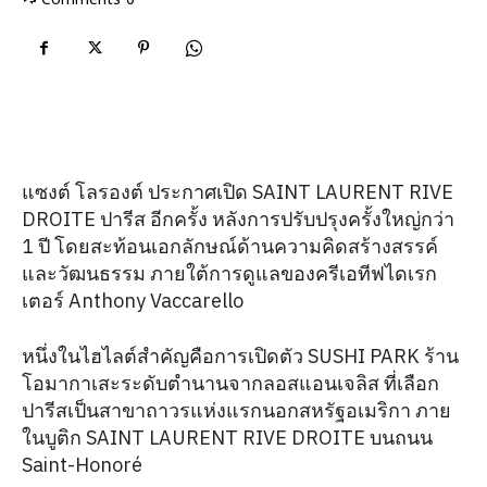
แซงต์ โลรองต์ ประกาศเปิด SAINT LAURENT RIVE
DROITE ปารีส อีกครั้ง หลังการปรับปรุงครั้งใหญ่กว่า
1 ปี โดยสะท้อนเอกลักษณ์ด้านความคิดสร้างสรรค์
และวัฒนธรรม ภายใต้การดูแลของครีเอทีฟไดเรก
เตอร์ Anthony Vaccarello
หนึ่งในไฮไลต์สำคัญคือการเปิดตัว SUSHI PARK ร้าน
โอมากาเสะระดับตำนานจากลอสแอนเจลิส ที่เลือก
ปารีสเป็นสาขาถาวรแห่งแรกนอกสหรัฐอเมริกา ภาย
ในบูติก SAINT LAURENT RIVE DROITE บนถนน
Saint-Honoré