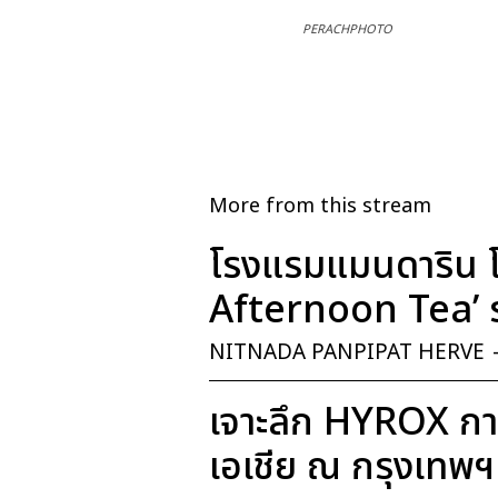
PERACHPHOTO
More from this stream
โรงแรมแมนดาริน โ
Afternoon Tea’ ร
NITNADA PANPIPAT HERVE
เจาะลึก HYROX การ
เอเชีย ณ กรุงเทพฯ