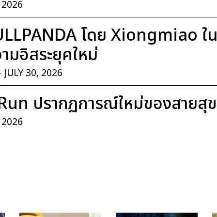
, 2026
ULLPANDA โดย Xiongmiao ในค
มอิสระยุคใหม่
-
JULY 30, 2026
Run ปรากฏการณ์ใหม่ของสายสุ
, 2026