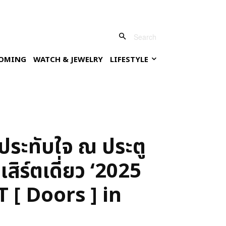
Search
OMING
WATCH & JEWELRY
LIFESTYLE
ะทับใจ ณ ประตู
ิร์ตเดี่ยว ‘2025
 Doors ] in