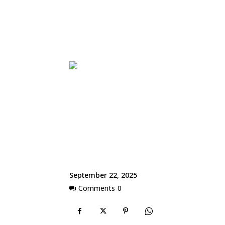
September 22, 2025
Comments
0