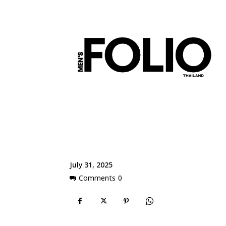
July 31, 2025
Comments
0