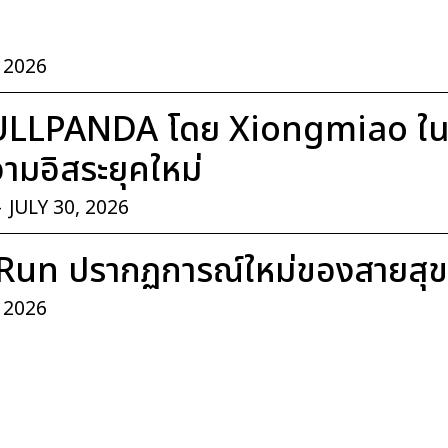
, 2026
ULLPANDA โดย Xiongmiao ในค
มอิสระยุคใหม่
-
JULY 30, 2026
Run ปรากฏการณ์ใหม่ของสายสุ
, 2026