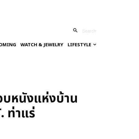
Search
OMING
WATCH & JEWELRY
LIFESTYLE
อบหนังแห่งบ้าน
 ท่าแร่