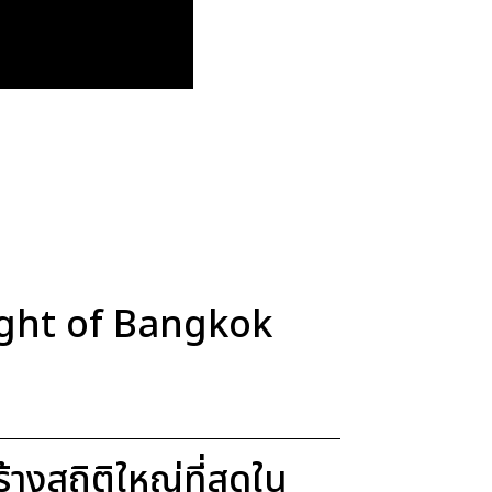
Light of Bangkok
งสถิติใหญ่ที่สุดใน