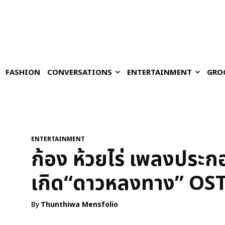
FASHION
CONVERSATIONS
ENTERTAINMENT
GRO
ENTERTAINMENT
ก้อง ห้วยไร่ เพลงประก
เกิด“ดาวหลงทาง” OST.
By
Thunthiwa Mensfolio