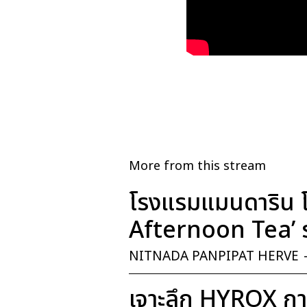
More from this stream
โรงแรมแมนดาริน โ
Afternoon Tea’ ร
NITNADA PANPIPAT HERVE
เจาะลึก HYROX การ