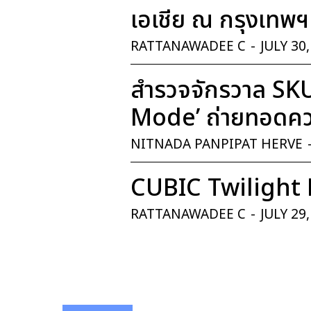
เอเชีย ณ กรุงเทพฯ
RATTANAWADEE C
-
JULY 30
สำรวจจักรวาล SK
Mode’ ถ่ายทอดควา
NITNADA PANPIPAT HERVE
CUBIC Twilight 
RATTANAWADEE C
-
JULY 29