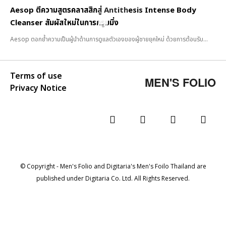
Aesop ตีความสูตรคลาสสิกสู่ Antithesis Intense Body
Cleanser สัมผัสใหม่ในการกรูมมิ่ง
Aesop ตอกย้ำความเป็นผู้นำด้านการดูแลตัวเองของผู้ชายยุคใหม่ ด้วยการต้อนรับ...
Terms of use
MEN'S FOLIO
Privacy Notice
© Copyright - Men's Folio and Digitaria's Men's Foilo Thailand are
published under Digitaria Co. Ltd. All Rights Reserved.