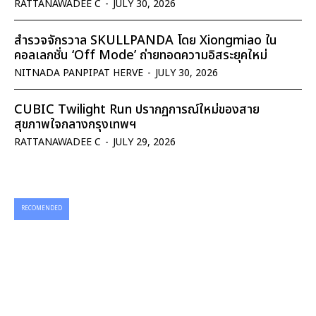
RATTANAWADEE C
-
JULY 30, 2026
สำรวจจักรวาล SKULLPANDA โดย Xiongmiao ใน
คอลเลกชั่น ‘Off Mode’ ถ่ายทอดความอิสระยุคใหม่
NITNADA PANPIPAT HERVE
-
JULY 30, 2026
CUBIC Twilight Run ปรากฏการณ์ใหม่ของสาย
สุขภาพใจกลางกรุงเทพฯ
RATTANAWADEE C
-
JULY 29, 2026
RECOMENDED