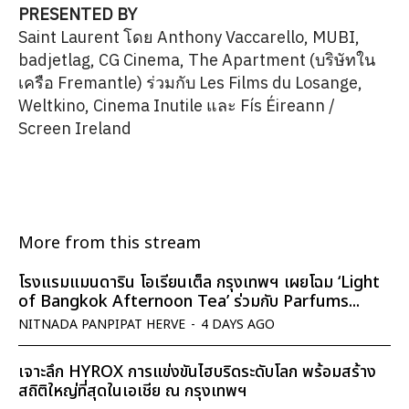
PRESENTED BY
Saint Laurent โดย Anthony Vaccarello, MUBI,
badjetlag, CG Cinema, The Apartment (บริษัทใน
เครือ Fremantle) ร่วมกับ Les Films du Losange,
Weltkino, Cinema Inutile และ Fís Éireann /
Screen Ireland
More from this stream
โรงแรมแมนดาริน โอเรียนเต็ล กรุงเทพฯ เผยโฉม ‘Light
of Bangkok Afternoon Tea’ ร่วมกับ Parfums...
NITNADA PANPIPAT HERVE
-
4 DAYS AGO
เจาะลึก HYROX การแข่งขันไฮบริดระดับโลก พร้อมสร้าง
สถิติใหญ่ที่สุดในเอเชีย ณ กรุงเทพฯ