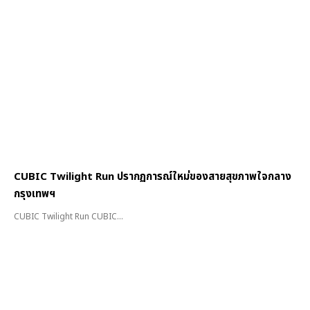
CUBIC Twilight Run ปรากฏการณ์ใหม่ของสายสุขภาพใจกลาง
กรุงเทพฯ
CUBIC Twilight Run CUBIC...