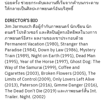
บ่อยครั้ง ช่วยยกระดับผลงานที่เริ่มจากคำบนกระดาษ
ให้กลายเป็นศิลปะภาพยนตร์อันบริสุทธิ์
DIRECTOR’S BIO
Jim Jarmusch คือผู้กำกับภาพยนตร์ นักเขียน นัก
ดนตรี โปรดิวเซอร์ และศิลปินผู้ทรงอิทธิพลในวงการ
ภาพยนตร์อิสระ ผลงานของเขาประกอบด้วย
Permanent Vacation (1980), Stranger than
Paradise (1984), Down by Law (1986), Mystery
Train (1989), Night on Earth (1991), Dead Man
(1995), Year of the Horse (1997), Ghost Dog: The
Way of the Samurai (1999), Coffee and
Cigarettes (2003), Broken Flowers (2005), The
Limits of Control (2009), Only Lovers Left Alive
(2013), Paterson (2016), Gimme Danger (2016),
The Dead Don’t Die (2019) และภาพยนตร์สั้น Int.
Trailer. Night. (2002)