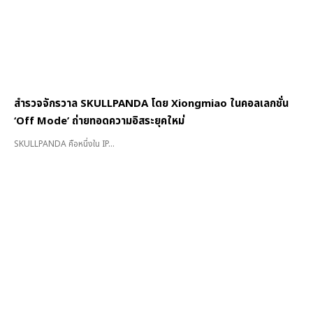
สำรวจจักรวาล SKULLPANDA โดย Xiongmiao ในคอลเลกชั่น
‘Off Mode’ ถ่ายทอดความอิสระยุคใหม่
SKULLPANDA คือหนึ่งใน IP...