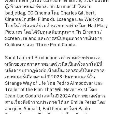
Apartment (บริษัทในเครือ Fremantle) ร่วมกับบริษัท
ผู้สร้างภาพยนตร์ของ Jim Jarmusch ในนาม
badjetlag, CG Cinema โดย Charles Gillibert,
Cinema Inutile, Films du Losange และ Weltkino
โดยในไอร์แลนด์ร่วมอำนวยการสร้างโดย Hail Mary
Pictures โดยได้รับทุนสนับสนุนจาก Fís Éireann /
Screen Ireland และการสนับสนุนทางการเงินจาก
Cofiloisirs และ Three Point Capital
Saint Laurent Productions เข้าร่วมสายประกวด
หลักของเทศกาลภาพยนตร์เวนิสเป็นครั้งแรกในปีนี้
หลังจากปรากฏตัวต่อเนื่องเป็นเวลาสองปีในเทศกาล
ภาพยนตร์เมืองคานส์ ปี 2023 กับภาพยนตร์สั้น
Strange Way of Life โดย Pedro Almodóvar และ
Trailer of the Film That Will Never Exist โดย
Jean-Luc Godard และในปี 2024 กับภาพยนตร์ยาว
สามเรื่องที่เข้าร่วมประกวด ได้แก่ Emilia Perez โดย
Jacques Audiard, Parthenope โดย Paolo