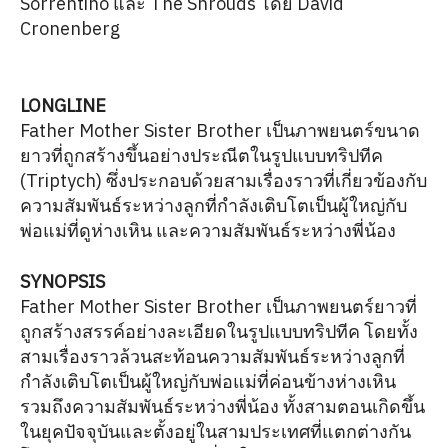
Sorrentino และ The Shrouds โดย David
Cronenberg
LONGLINE
Father Mother Sister Brother เป็นภาพยนตร์ขนาด
ยาวที่ถูกสร้างขึ้นอย่างประณีตในรูปแบบทริปทีค
(Triptych) ซึ่งประกอบด้วยสามเรื่องราวที่เกี่ยวข้องกับ
ความสัมพันธ์ระหว่างลูกที่กำลังเติบโตเป็นผู้ใหญ่กับ
พ่อแม่ที่ดูห่างเหิน และความสัมพันธ์ระหว่างพี่น้อง
SYNOPSIS
Father Mother Sister Brother เป็นภาพยนตร์ยาวที่
ถูกสร้างสรรค์อย่างละเอียดในรูปแบบทริปทีค โดยทั้ง
สามเรื่องราวล้วนสะท้อนความสัมพันธ์ระหว่างลูกที่
กำลังเติบโตเป็นผู้ใหญ่กับพ่อแม่ที่ค่อนข้างห่างเหิน
รวมถึงความสัมพันธ์ระหว่างพี่น้อง ทั้งสามตอนเกิดขึ้น
ในยุคปัจจุบันและตั้งอยู่ในสามประเทศที่แตกต่างกัน