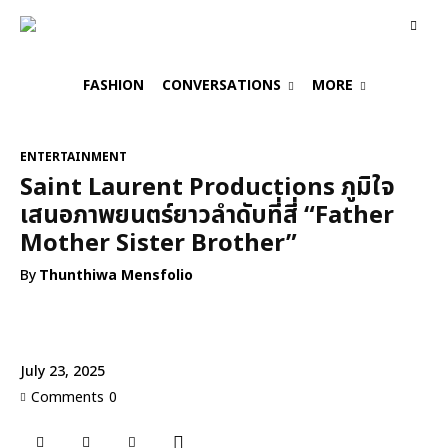
FASHION
CONVERSATIONS
MORE
ENTERTAINMENT
Saint Laurent Productions ภูมิใจ
เสนอภาพยนตร์ยาวลำดับที่สี่ “Father
Mother Sister Brother”
By
Thunthiwa Mensfolio
July 23, 2025
Comments
0