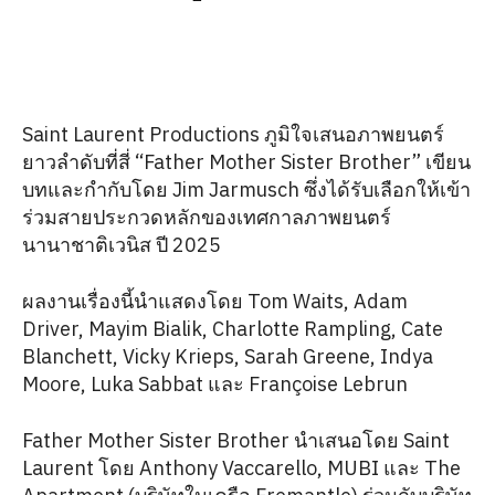
Saint Laurent Productions ภูมิใจเสนอภาพยนตร์
ยาวลำดับที่สี่ “Father Mother Sister Brother” เขียน
บทและกำกับโดย Jim Jarmusch ซึ่งได้รับเลือกให้เข้า
ร่วมสายประกวดหลักของเทศกาลภาพยนตร์
นานาชาติเวนิส ปี 2025
ผลงานเรื่องนี้นำแสดงโดย Tom Waits, Adam
Driver, Mayim Bialik, Charlotte Rampling, Cate
Blanchett, Vicky Krieps, Sarah Greene, Indya
Moore, Luka Sabbat และ Françoise Lebrun
Father Mother Sister Brother นำเสนอโดย Saint
Laurent โดย Anthony Vaccarello, MUBI และ The