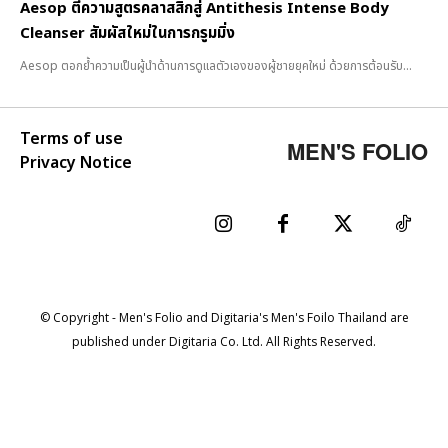
Aesop ตีความสูตรคลาสสิกสู่ Antithesis Intense Body
Cleanser สัมผัสใหม่ในการกรูมมิ่ง
Aesop ตอกย้ำความเป็นผู้นำด้านการดูแลตัวเองของผู้ชายยุคใหม่ ด้วยการต้อนรับ...
Terms of use
MEN'S FOLIO
Privacy Notice
© Copyright - Men's Folio and Digitaria's Men's Foilo Thailand are
published under Digitaria Co. Ltd. All Rights Reserved.