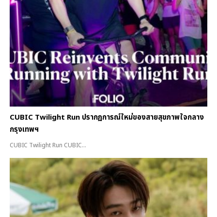
CUBIC Twilight Run ปรากฏการณ์ใหม่ของสายสุขภาพใจกลาง
กรุงเทพฯ
CUBIC Twilight Run CUBIC...