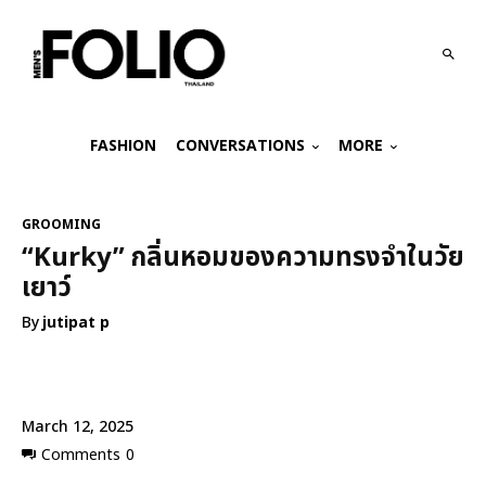
FASHION
CONVERSATIONS
MORE
GROOMING
“Kurky” กลิ่นหอมของความทรงจำในวัย
เยาว์
By
jutipat p
March 12, 2025
Comments
0