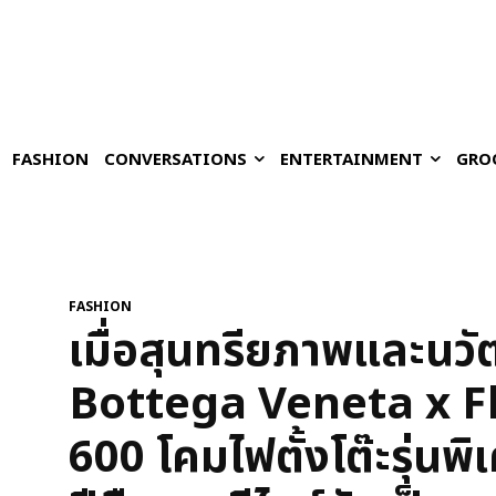
FASHION
CONVERSATIONS
ENTERTAINMENT
GRO
FASHION
เมื่อสุนทรียภาพและนว
Bottega Veneta x F
600 โคมไฟตั้งโต๊ะรุ่นพ