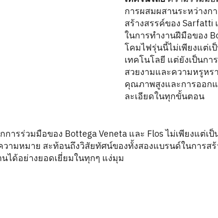
การผสมผสานระหว่างกา
สร้างสรรค์ของ Sarfatti
ในการทำงานฝีมือของ B
โคมไฟรุ่นนี้ไม่เพียงแต่
เทคโนโลยี แต่ยังเป็นก
สวยงามและความหรูหรา โ
คุณภาพสูงและการออกแบบ
ละเอียดในทุกขั้นตอน
ากการร่วมมือของ Bottega Veneta และ Flos ไม่เพียงแต่เป็
มีความหมาย สะท้อนถึงวิสัยทัศน์ของทั้งสองแบรนด์ในการสร้า
ด้อย่างยอดเยี่ยมในทุกๆ แง่มุม