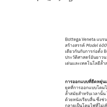
Bottega Veneta แบรนด์
สร้างสรรค์
Model 600
เดียวกันกับการก่อตั้ง
ประวัติศาสตร์อันยาว
เด่นและเทคโนโลยีล้ำส
การออกแบบที่ยืดหยุ่
ยุคที่การออกแบบโคมไ
ล้ำสมัยสำหรับเวลานั้น
ด้วยหนังเรียบลื่น ซึ่
กลายเป็นโคมไฟที่ไม่เ