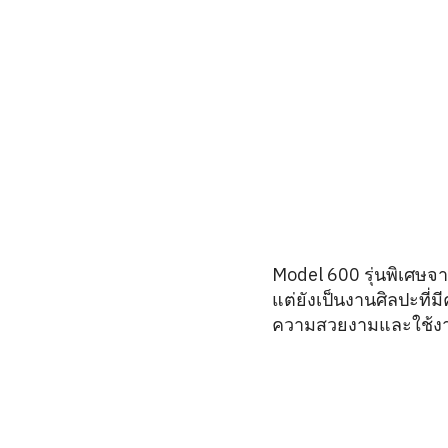
Model 600 รุ่นพิเศษจ
แต่ยังเป็นงานศิลปะที่
ความสวยงามและใช้งานไ