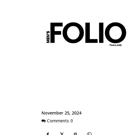
November 25, 2024
Comments
0