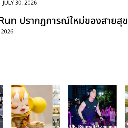
-
JULY 30, 2026
Run ปรากฏการณ์ใหม่ของสายสุ
, 2026