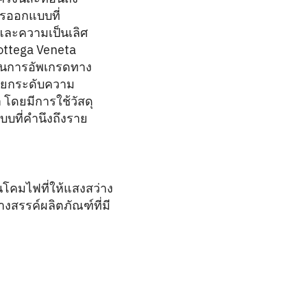
รออกแบบที่
 และความเป็นเลิศ
ottega Veneta
เป็นการอัพเกรดทาง
ารยกระดับความ
ดยมีการใช้วัสดุ
ที่คำนึงถึงราย
นโคมไฟที่ให้แสงสว่าง
งสรรค์ผลิตภัณฑ์ที่มี