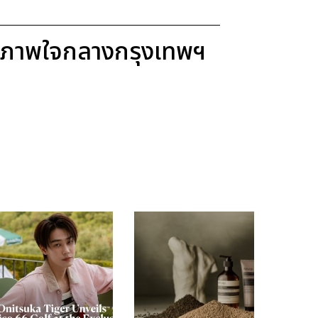
ขภาพใจกลางกรุงเทพฯ