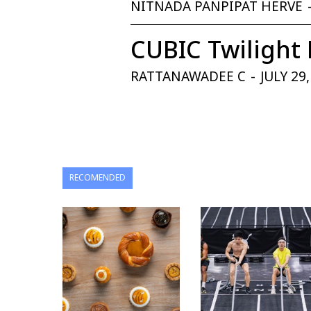
NITNADA PANPIPAT HERVE
CUBIC Twilight 
RATTANAWADEE C
-
JULY 29
RECOMENDED