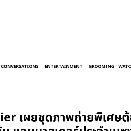
CONVERSATIONS
ENTERTAINMENT
GROOMING
WATC
ier เผยชุดภาพถ่ายพิเศษต