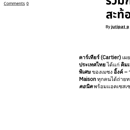
ร่วม
Comments
0
สะท้
By
jutipat p
คาร์เทียร์ (Cartier)
เผย
ประเทศไทย
ได้แก่
คิมเ
พิเศษ
ของเมซง
อิ้งค์ 
Maison
ทุกคนได้ถ่ายท
คอนิค
พร้อมแอคเซสเซ