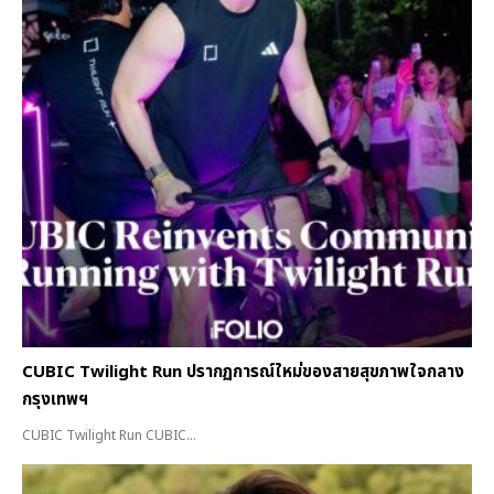
CUBIC Twilight Run ปรากฏการณ์ใหม่ของสายสุขภาพใจกลาง
กรุงเทพฯ
CUBIC Twilight Run CUBIC...