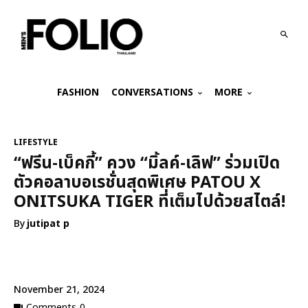
FASHION
CONVERSATIONS
MORE
LIFESTYLE
“ฟรีน-เบ็คกี้” ควง “มิ้ลค์-เลิฟ” ร่วมเปิด
ตัวคอลาบอเรชั่นสุดพิเศษ PATOU X
ONITSUKA TIGER ที่เต็มไปด้วยสไตล์!
By
jutipat p
November 21, 2024
Comments
0