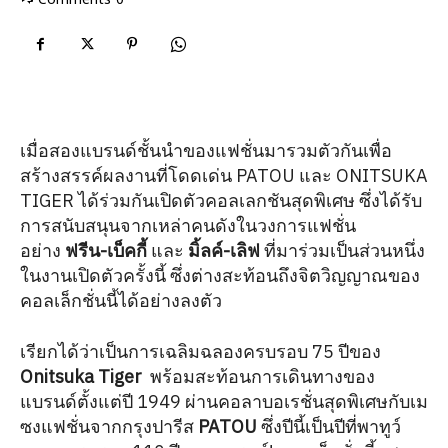
เมื่อสองแบรนด์ชั้นนำของแฟชั่นมารวมตัวกันเพื่อ
สร้างสรรค์ผลงานที่โดดเด่น PATOU และ ONITSUKA
TIGER ได้ร่วมกันเปิดตัวคอลเลกชันสุดพิเศษ ซึ่งได้รับ
การสนับสนุนจากเหล่าคนดังในวงการแฟชั่น
อย่าง
ฟรีน-เบ็คกี้
และ
มิ้ลค์-เลิฟ
ที่มาร่วมเป็นส่วนหนึ่ง
ในงานเปิดตัวครั้งนี้ ซึ่งต่างสะท้อนถึงจิตวิญญาณของ
คอลเล็กชั่นนี้ได้อย่างลงตัว
เรียกได้ว่าเป็นการเฉลิมฉลองครบรอบ 75 ปีของ
Onitsuka Tiger
พร้อมสะท้อนการเดินทางของ
แบรนด์ตั้งแต่ปี 1949 ผ่านคอลาบอเรชั่นสุดพิเศษกับเม
ซงแฟชั่นจากกรุงปารีส
PATOU
ซึ่งปีนี้เป็นปีที่พาทูว์