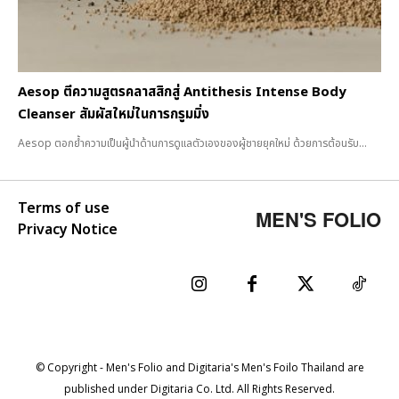
Aesop ตีความสูตรคลาสสิกสู่ Antithesis Intense Body
Cleanser สัมผัสใหม่ในการกรูมมิ่ง
Aesop ตอกย้ำความเป็นผู้นำด้านการดูแลตัวเองของผู้ชายยุคใหม่ ด้วยการต้อนรับ...
Terms of use
MEN'S FOLIO
Privacy Notice
© Copyright - Men's Folio and Digitaria's Men's Foilo Thailand are
published under Digitaria Co. Ltd. All Rights Reserved.