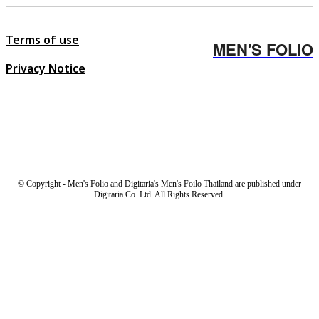
Terms of use
MEN'S FOLIO
Privacy Notice
© Copyright - Men's Folio and Digitaria's Men's Foilo Thailand are published under
Digitaria Co. Ltd. All Rights Reserved.