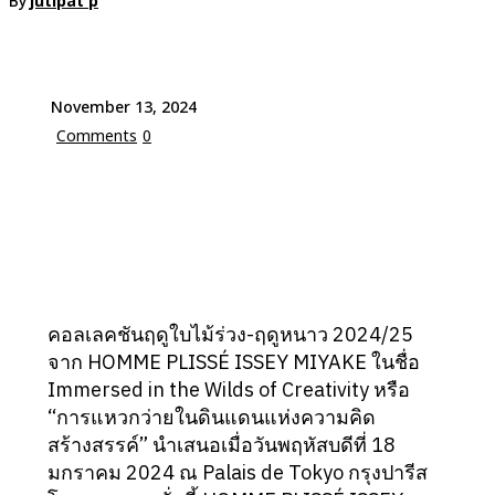
By
jutipat p
November 13, 2024
Comments
0
คอลเลคชันฤดูใบไม้ร่วง-ฤดูหนาว 2024/25
จาก HOMME PLISSÉ ISSEY MIYAKE ในชื่อ
Immersed in the Wilds of Creativity หรือ
“การแหวกว่ายในดินแดนแห่งความคิด
สร้างสรรค์” นำเสนอเมื่อวันพฤหัสบดีที่ 18
มกราคม 2024 ณ Palais de Tokyo กรุงปารีส