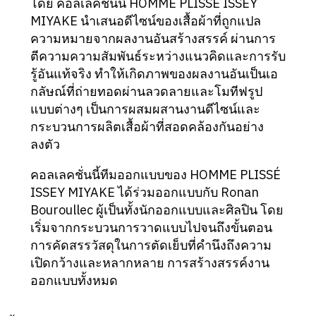
โดย คอลเลคชั่นนี้ HOMME PLISSÉ ISSEY
MIYAKE นำเสนอดีไซน์ของเสื้อผ้าที่ถูกแปล
ความหมายจากผลงานอันสร้างสรรค์ ผ่านการ
ตีความความสัมพันธ์ระหว่างแนวคิดและการรับ
รู้อันแท้จริง ทำให้เกิดภาพของผลงานอันเป็นเอ
กลัษณ์ที่ถ่ายทอดผ่านลวดลายและโมทีฟรูป
แบบต่างๆ เป็นการผสมผสานงานดีไซน์และ
กระบวนการผลิตเสื้อผ้าที่สอดคล้องกันอย่าง
ลงตัว
คอลเลคชั่นนี้ทีมออกแบบของ HOMME PLISSÉ
ISSEY MIYAKE ได้ร่วมออกแบบกับ Ronan
Bouroullec ผู้เป็นทั้งนักออกแบบและศิลปิน โดย
เริ่มจากกระบวนการวาดแบบไปจนถึงขั้นตอน
การคัดสรรวัสดุในการตัดเย็บที่คำนึงถึงความ
เปิดกว้างและหลากหลาย การสร้างสรรค์งาน
ออกแบบทั้งหมด