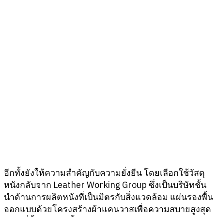
อีกทั้งยังให้ความสำคัญกับความยั่งยืน โดยเลือกใช้วัสดุ
หนังกลับจาก Leather Working Group ซึ่งเป็นบริษัทชั้น
นำด้านการผลิตหนังที่เป็นมิตรกับสิ่งแวดล้อม แผ่นรองพื้น
ออกแบบด้วยโครงสร้างผ้าแคนวาสเพื่อความสบายสูงสุด