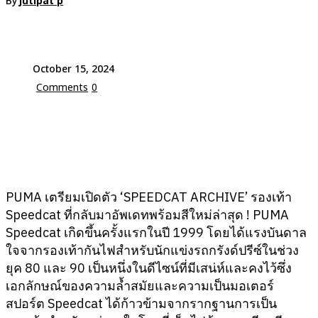
By
jutipat p
October 15, 2024
Comments
0
PUMA เตรียมเปิดตัว ‘SPEEDCAT ARCHIVE’ รองเท้า
Speedcat ที่กลับมาอัพเดทพร้อมสีใหม่ล่าสุด ! PUMA
Speedcat เกิดขึ้นครั้งแรกในปี 1999 โดยได้แรงบันดาล
ใจจากรองเท้ากันไฟสำหรับนักแข่งรถกรังด์ปรีซ์ในช่วง
ยุค 80 และ 90 เป็นหนึ่งในดีไซน์ที่มีเสน่ห์และคงไว้ซึ่ง
เอกลักษณ์ของความล้ำสมัยและความเป็นมอเตอร์
สปอร์ต Speedcat ได้ก้าวข้ามจากรากฐานการเป็น