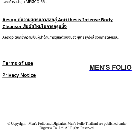
รองเท้ารุ่นล่าสุด MEXICO 66...
Aesop ตีความสูตรคลาสสิกสู่ Antithesis Intense Body
Cleanser สัมผัสใหม่ในการกรูมมิ่ง
Aesop ตอกย้ำความเป็นผู้นำด้านการดูแลตัวเองของผู้ชายยุคใหม่ ด้วยการต้อนรับ...
Terms of use
MEN'S FOLIO
Privacy Notice
© Copyright - Men's Folio and Digitaria's Men's Foilo Thailand are published under
Digitaria Co. Ltd. All Rights Reserved.