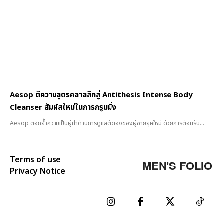
Aesop ตีความสูตรคลาสสิกสู่ Antithesis Intense Body
Cleanser สัมผัสใหม่ในการกรูมมิ่ง
Aesop ตอกย้ำความเป็นผู้นำด้านการดูแลตัวเองของผู้ชายยุคใหม่ ด้วยการต้อนรับ...
Terms of use
MEN'S FOLIO
Privacy Notice