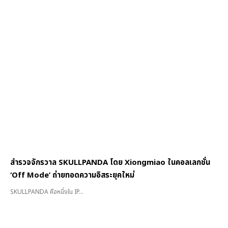
สำรวจจักรวาล SKULLPANDA โดย Xiongmiao ในคอลเลกชั่น
‘Off Mode’ ถ่ายทอดความอิสระยุคใหม่
SKULLPANDA คือหนึ่งใน IP...