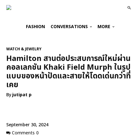
FASHION
CONVERSATIONS
MORE
WATCH & JEWELRY
Hamilton สานต่อประสบการณ์ใหม่ผ่าน
คอลเลกชัน Khaki Field Murph ในรูป
แบบของหน้าปัดและสายให้โดดเด่นกว่าที่
เคย
By
jutipat p
September 30, 2024
Comments
0