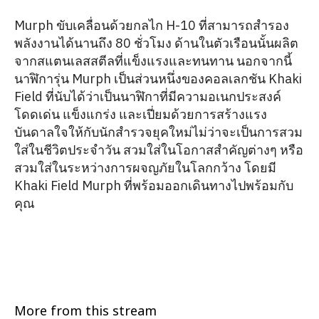
Murph ขับเคลื่อนด้วยกลไก H-10 ที่สามารถสำรอง
พลังงานได้นานถึง 80 ชั่วโมง ด้านในตัวเรือนนั้นผลิต
จากสแตนเลสสตีลที่แข็งแรงและทนทาน นอกจากนี้
นาฬิการุ่น Murph เป็นส่วนหนึ่งของคอลเลกชัน Khaki
Field ที่นับได้ว่าเป็นนาฬิกาที่มีความอเนกประสงค์
โดดเด่น แข็งแกร่ง และเปี่ยมด้วยการสร้างแรง
บันดาลใจให้กับนักสำรวจยุคใหม่ไม่ว่าจะเป็นการสวม
ใส่ในชีวิตประจำวัน สวมใส่ในโอกาสสำคัญต่างๆ หรือ
สวมใส่ในระหว่างการผจญภัยในโลกกว้าง โดยมี
Khaki Field Murph ที่พร้อมออกเดินทางไปพร้อมกับ
คุณ
More from this stream