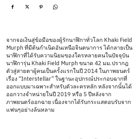
จากจอเงินสู่ข้อมือของผู้รักนาฬิกาทั่วโลก Khaki Field
Murph
ที่มีต้นกำเนิดอันเหนือจินตนาการ ได้กลายเป็น
นาฬิกาที่ได้รับความนิยมของใครหลายคนในปัจจุบัน
นาฬิการุ่น Khaki Field Murph
ขนาด 42 มม.ปรากฎ
ตัวสู่สายตาผู้คนเป็นครั้งแรกในปี 2014 ในภาพยนตร์
เรื่อง “Interstellar”
ในฐานะอุปกรณ์ประกอบฉากที่
ออกแบบมาเฉพาะสำหรับตัวละครหลัก หลังจากนั้นได้
ออกวางจำหน่ายในปี 2019 หรือ 5 ปีหลังจาก
ภาพยนตร์ออกฉาย เนื่องจากได้รับกระแสตอบรับจาก
แฟนๆอย่างล้นหลาม