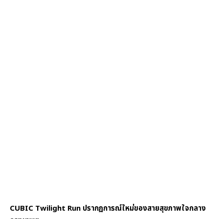
CUBIC Twilight Run ปรากฏการณ์ใหม่ของสายสุขภาพใจกลาง