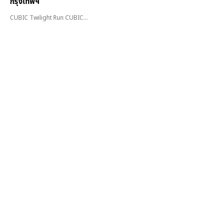
กรุงเทพฯ
CUBIC Twilight Run CUBIC...