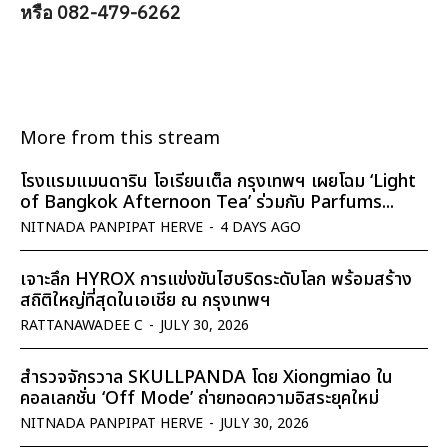
หรือ 082-479-6262
More from this stream
โรงแรมแมนดาริน โอเรียนเต็ล กรุงเทพฯ เผยโฉม ‘Light
of Bangkok Afternoon Tea’ ร่วมกับ Parfums...
NITNADA PANPIPAT HERVE
-
4 DAYS AGO
เจาะลึก HYROX การแข่งขันไฮบริดระดับโลก พร้อมสร้าง
สถิติใหญ่ที่สุดในเอเชีย ณ กรุงเทพฯ
RATTANAWADEE C
-
JULY 30, 2026
สำรวจจักรวาล SKULLPANDA โดย Xiongmiao ใน
คอลเลกชั่น ‘Off Mode’ ถ่ายทอดความอิสระยุคใหม่
NITNADA PANPIPAT HERVE
-
JULY 30, 2026