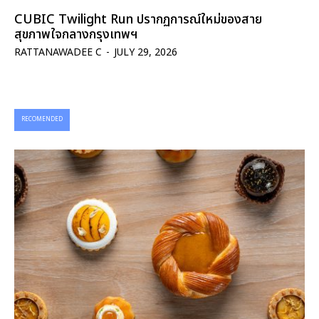
CUBIC Twilight Run ปรากฏการณ์ใหม่ของสาย
สุขภาพใจกลางกรุงเทพฯ
RATTANAWADEE C
-
JULY 29, 2026
RECOMENDED