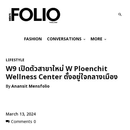
FASHION
CONVERSATIONS
MORE
LIFESTYLE
W9 เปิดตัวสาขาใหม่ W Ploenchit
Wellness Center ตั้งอยู่ใจกลางเมือง
By
Anansit Mensfolio
March 13, 2024
Comments
0