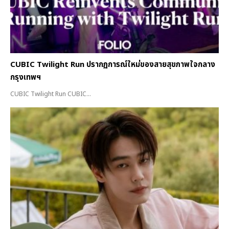
CUBIC Twilight Run ปรากฏการณ์ใหม่ของสายสุขภาพใจกลาง
กรุงเทพฯ
CUBIC Twilight Run CUBIC...