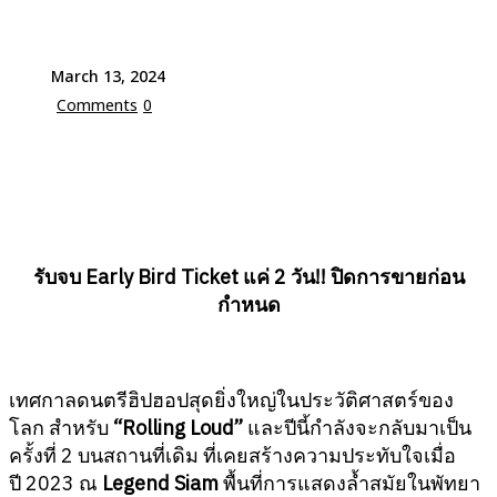
March 13, 2024
Comments
0
รับจบ Early Bird Ticket แค่ 2 วัน!! ปิดการขายก่อน
กำหนด
เทศกาลดนตรีฮิปฮอปสุดยิ่งใหญ่ในประวัติศาสตร์ของ
โลก สำหรับ
“Rolling Loud”
และปีนี้กำลังจะกลับมาเป็น
ครั้งที่ 2 บนสถานที่เดิม ที่เคยสร้างความประทับใจเมื่อ
ปี 2023 ณ
Legend Siam
พื้นที่การแสดงล้ำสมัยในพัทยา