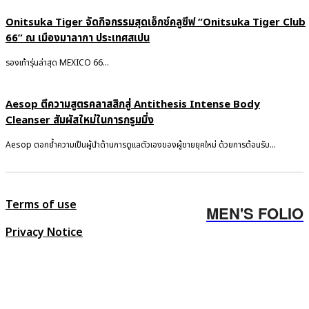
Onitsuka Tiger จัดกิจกรรมสุดเอ็กซ์คลูซีฟ “Onitsuka Tiger Club
66” ณ เมืองมาลากา ประเทศสเปน
รองเท้ารุ่นล่าสุด MEXICO 66...
Aesop ตีความสูตรคลาสสิกสู่ Antithesis Intense Body
Cleanser สัมผัสใหม่ในการกรูมมิ่ง
Aesop ตอกย้ำความเป็นผู้นำด้านการดูแลตัวเองของผู้ชายยุคใหม่ ด้วยการต้อนรับ...
Terms of use
MEN'S FOLIO
Privacy Notice