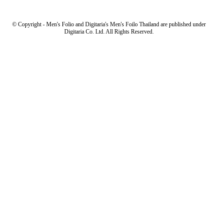
© Copyright - Men's Folio and Digitaria's Men's Foilo Thailand are published under
Digitaria Co. Ltd. All Rights Reserved.