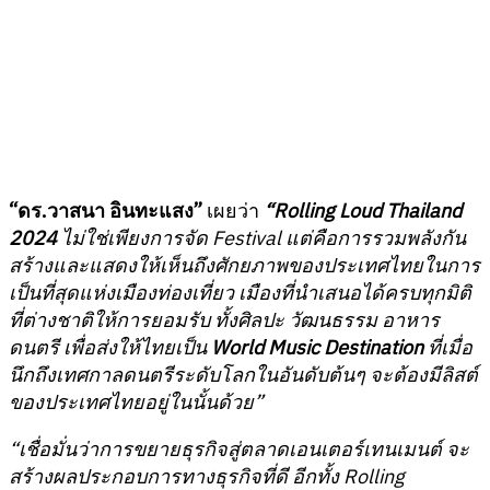
“ดร.วาสนา อินทะแสง”
เผยว่า
“Rolling Loud Thailand
2024
ไม่ใช่เพียงการจัด Festival แต่คือการรวมพลังกัน
สร้างและแสดงให้เห็นถึงศักยภาพของประเทศไทยในการ
เป็นที่สุดแห่งเมืองท่องเที่ยว เมืองที่นำเสนอได้ครบทุกมิติ
ที่ต่างชาติให้การยอมรับ ทั้งศิลปะ วัฒนธรรม อาหาร
ดนตรี เพื่อส่งให้ไทยเป็น
World Music Destination
ที่เมื่อ
นึกถึงเทศกาลดนตรีระดับโลกในอันดับต้นๆ จะต้องมีลิสต์
ของประเทศไทยอยู่ในนั้นด้วย”
“เชื่อมั่นว่าการขยายธุรกิจสู่ตลาดเอนเตอร์เทนเมนต์ จะ
สร้างผลประกอบการทางธุรกิจที่ดี อีกทั้ง Rolling