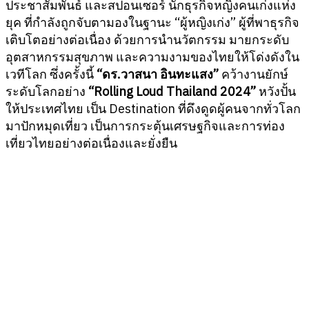
ประชาสัมพันธ์ และสปอนเซอร์ นักธุรกิจหญิงคนเก่งแห่ง
ยุค ที่กำลังถูกจับตามองในฐานะ “ผู้หญิงเก่ง” ผู้ที่พาธุรกิจ
เติบโตอย่างต่อเนื่อง ด้วยการนำนวัตกรรม มายกระดับ
อุตสาหกรรมสุขภาพ และความงามของไทยให้โด่งดังใน
เวทีโลก ซึ่งครั้งนี้
“ดร.วาสนา อินทะแสง”
คว้างานยักษ์
ระดับโลกอย่าง
“Rolling Loud Thailand 2024”
หวังปั้น
ให้ประเทศไทย เป็น Destination ที่ดึงดูดผู้คนจากทั่วโลก
มาปักหมุดเที่ยว เป็นการกระตุ้นเศรษฐกิจและการท่อง
เที่ยวไทยอย่างต่อเนื่องและยั่งยืน