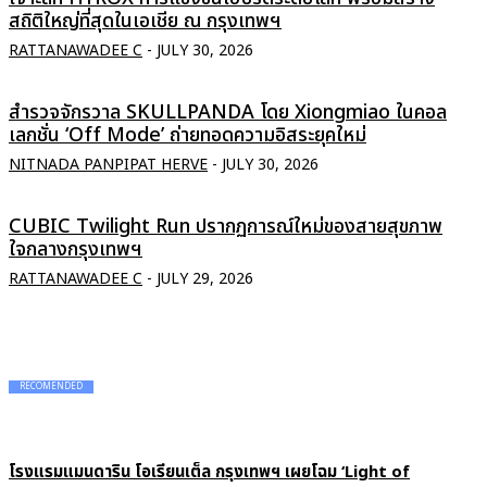
สถิติใหญ่ที่สุดในเอเชีย ณ กรุงเทพฯ
RATTANAWADEE C
-
JULY 30, 2026
สำรวจจักรวาล SKULLPANDA โดย Xiongmiao ในคอล
เลกชั่น ‘Off Mode’ ถ่ายทอดความอิสระยุคใหม่
NITNADA PANPIPAT HERVE
-
JULY 30, 2026
CUBIC Twilight Run ปรากฏการณ์ใหม่ของสายสุขภาพ
ใจกลางกรุงเทพฯ
RATTANAWADEE C
-
JULY 29, 2026
RECOMENDED
โรงแรมแมนดาริน โอเรียนเต็ล กรุงเทพฯ เผยโฉม ‘Light of