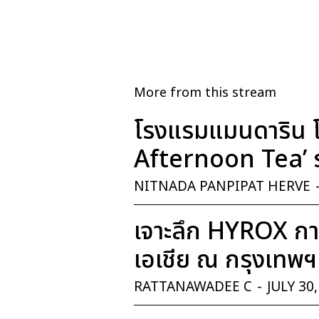
More from this stream
โรงแรมแมนดาริน โ
Afternoon Tea’ ร
NITNADA PANPIPAT HERVE
เจาะลึก HYROX การ
เอเชีย ณ กรุงเทพฯ
RATTANAWADEE C
-
JULY 30