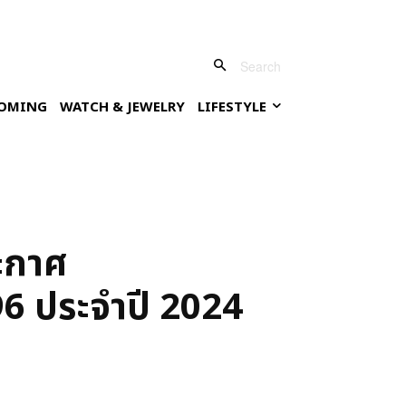
Search
OMING
WATCH & JEWELRY
LIFESTYLE
ะกาศ
 96 ประจำปี 2024