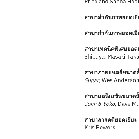
Price and Shona Heat
สาขาลำดับภาพยอดเยี่ย
สาขากำกับภาพยอดเยี่
สาขาเทคนิคพิเศษยอดเยี
Shibuya, Masaki Taka
สาขาภาพยนตร์ขนาดสั้น
Sugar
,
Wes Anderson
สาขาแอนิเมชันขนาดสั้
John & Yoko
, Dave Mu
สาขาสารคดียอดเยี่ยม 
Kris Bowers