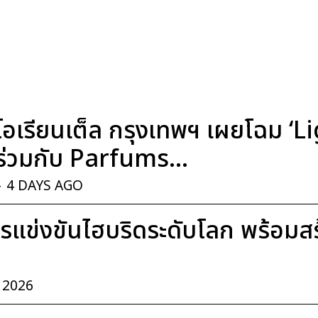
อเรียนเต็ล กรุงเทพฯ เผยโฉม ‘
่วมกับ Parfums...
-
4 DAYS AGO
แข่งขันไฮบริดระดับโลก พร้อมสร้า
, 2026