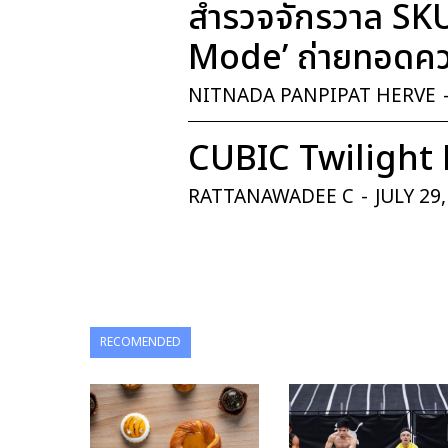
สำรวจจักรวาล SK
Mode’ ถ่ายทอดควา
NITNADA PANPIPAT HERVE
CUBIC Twilight 
RATTANAWADEE C
-
JULY 29
RECOMENDED