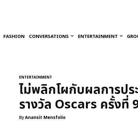
FASHION
CONVERSATIONS
ENTERTAINMENT
GRO
ENTERTAINMENT
ไม่พลิกโผกับผลการปร
รางวัล Oscars ครั้งที่
By
Anansit Mensfolio