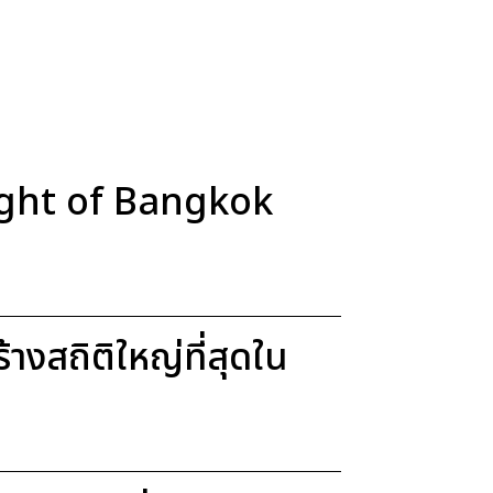
Light of Bangkok
งสถิติใหญ่ที่สุดใน