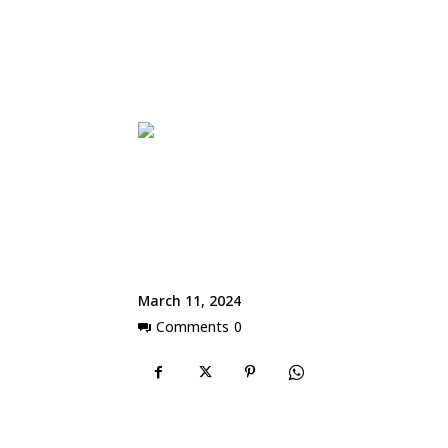
March 11, 2024
Comments
0