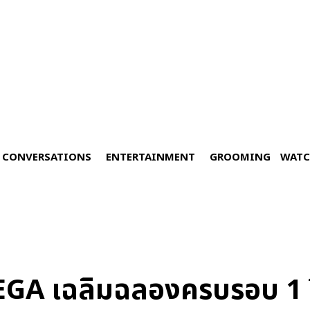
CONVERSATIONS
ENTERTAINMENT
GROOMING
WATC
GA เฉลิมฉลองครบรอบ 1 