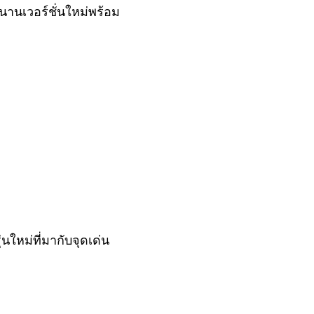
นานเวอร์ชั่นใหม่พร้อม
ใหม่ที่มากับจุดเด่น