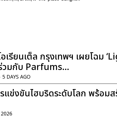
อเรียนเต็ล กรุงเทพฯ เผยโฉม ‘
่วมกับ Parfums...
-
5 DAYS AGO
แข่งขันไฮบริดระดับโลก พร้อมสร้า
, 2026