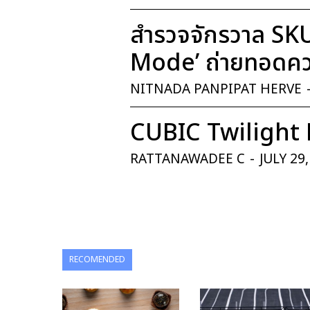
สำรวจจักรวาล SK
Mode’ ถ่ายทอดควา
NITNADA PANPIPAT HERVE
CUBIC Twilight 
RATTANAWADEE C
-
JULY 29
RECOMENDED