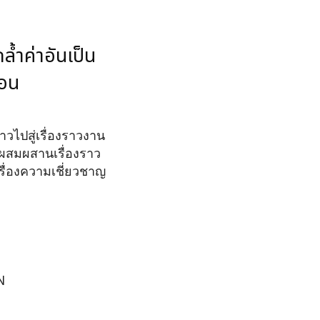
้ำค่าอันเป็น
่อน
าวไปสู่เรื่องราวงาน
ผสมผสานเรื่องราว
เรื่องความเชี่ยวชาญ
N