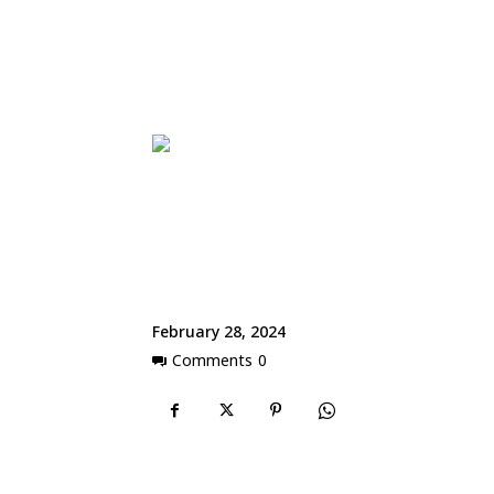
February 28, 2024
Comments
0