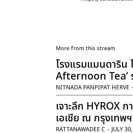
More from this stream
โรงแรมแมนดาริน โ
Afternoon Tea’ ร
NITNADA PANPIPAT HERVE
เจาะลึก HYROX การ
เอเชีย ณ กรุงเทพฯ
RATTANAWADEE C
-
JULY 30