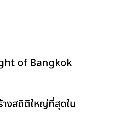
Light of Bangkok
งสถิติใหญ่ที่สุดใน