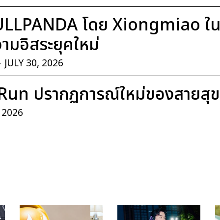
ULLPANDA โดย Xiongmiao ในค
มอิสระยุคใหม่
-
JULY 30, 2026
Run ปรากฏการณ์ใหม่ของสายสุ
, 2026