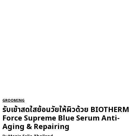
RSATIONS
ENTERTAINMENT
GROOMING
WATCH & JE
GROOMING
รับเช้าสดใสย้อนวัยให้ผิวด้วย BIOTHERM
Force Supreme Blue Serum Anti-
Aging & Repairing