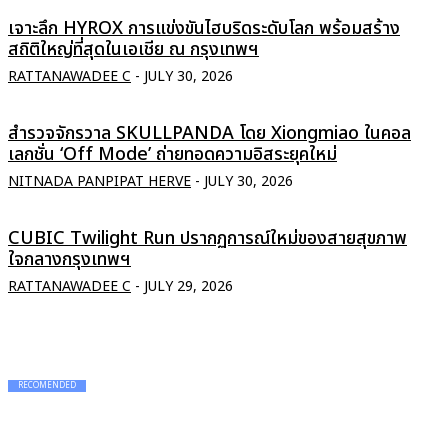
เจาะลึก HYROX การแข่งขันไฮบริดระดับโลก พร้อมสร้าง
สถิติใหญ่ที่สุดในเอเชีย ณ กรุงเทพฯ
RATTANAWADEE C
-
JULY 30, 2026
สำรวจจักรวาล SKULLPANDA โดย Xiongmiao ในคอล
เลกชั่น ‘Off Mode’ ถ่ายทอดความอิสระยุคใหม่
NITNADA PANPIPAT HERVE
-
JULY 30, 2026
CUBIC Twilight Run ปรากฏการณ์ใหม่ของสายสุขภาพ
ใจกลางกรุงเทพฯ
RATTANAWADEE C
-
JULY 29, 2026
RECOMENDED