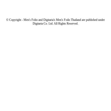
© Copyright - Men's Folio and Digitaria's Men's Foilo Thailand are published under
Digitaria Co. Ltd. All Rights Reserved.