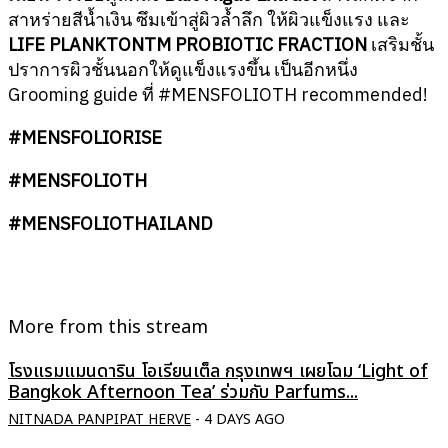
สาหร่ายสีน้ำเงิน ซึมเข้าสู่ผิวล้ำลึก ให้ผิวแข็งแรง และ
LIFE PLANKTONTM PROBIOTIC FRACTION
เสริมชั้น
ปราการผิวชั้นนอกให้ดูแข็งแรงขึ้น เป็นอีกหนึ่ง
Grooming guide ที่ #MENSFOLIOTH recommended!
#MENSFOLIORISE
#MENSFOLIOTH
#MENSFOLIOTHAILAND
More from this stream
โรงแรมแมนดาริน โอเรียนเต็ล กรุงเทพฯ เผยโฉม ‘Light of
Bangkok Afternoon Tea’ ร่วมกับ Parfums...
NITNADA PANPIPAT HERVE
-
4 DAYS AGO