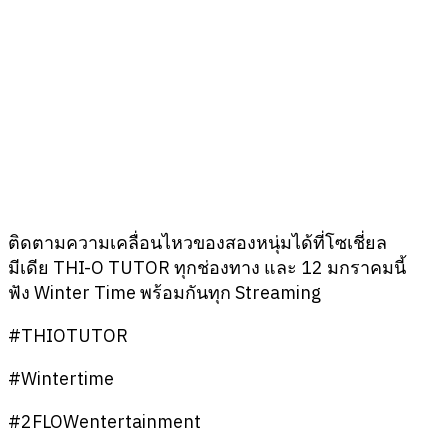
ติดตามความเคลื่อนไหวของสองหนุ่มได้ที่โซเชี่ยล
มีเดีย THI-O TUTOR ทุกช่องทาง และ 12 มกราคมนี้
ฟัง Winter Time พร้อมกันทุก Streaming
#THIOTUTOR
#Wintertime
#2FLOWentertainment