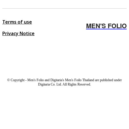
Terms of use
MEN'S FOLIO
Privacy Notice
© Copyright - Men's Folio and Digitaria's Men's Foilo Thailand are published under
Digitaria Co. Ltd. All Rights Reserved.