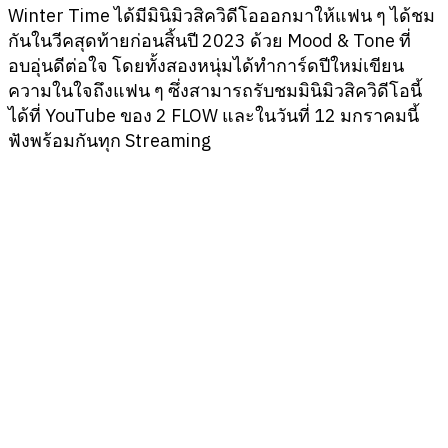
Winter Time ได้มีมินิมิวสิควิดีโอออกมาให้แฟน ๆ ได้ชม
กันในวีคสุดท้ายก่อนสิ้นปี 2023 ด้วย Mood & Tone ที่
อบอุ่นดีต่อใจ โดยทั้งสองหนุ่มได้ทำการ์ดปีใหม่เขียน
ความในใจถึงแฟน ๆ ซึ่งสามารถรับชมมินิมิวสิควิดีโอนี้
ได้ที่ YouTube ของ 2 FLOW และในวันที่ 12 มกราคมนี้
ฟังพร้อมกันทุก Streaming