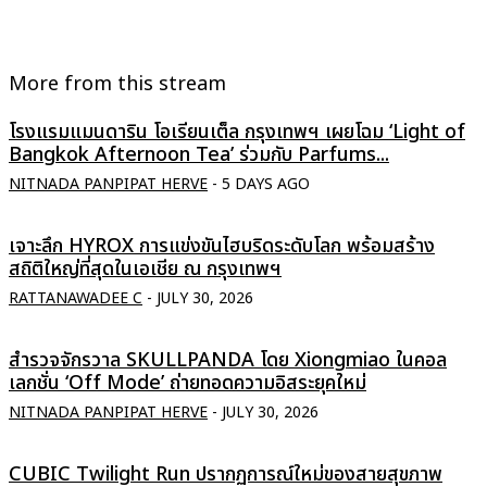
More from this stream
โรงแรมแมนดาริน โอเรียนเต็ล กรุงเทพฯ เผยโฉม ‘Light of
Bangkok Afternoon Tea’ ร่วมกับ Parfums...
NITNADA PANPIPAT HERVE
-
5 DAYS AGO
เจาะลึก HYROX การแข่งขันไฮบริดระดับโลก พร้อมสร้าง
สถิติใหญ่ที่สุดในเอเชีย ณ กรุงเทพฯ
RATTANAWADEE C
-
JULY 30, 2026
สำรวจจักรวาล SKULLPANDA โดย Xiongmiao ในคอล
เลกชั่น ‘Off Mode’ ถ่ายทอดความอิสระยุคใหม่
NITNADA PANPIPAT HERVE
-
JULY 30, 2026
CUBIC Twilight Run ปรากฏการณ์ใหม่ของสายสุขภาพ