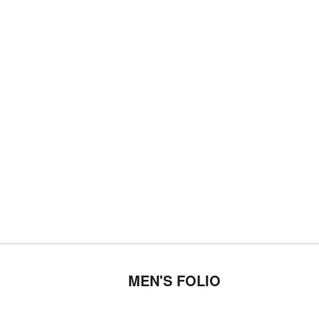
MEN'S FOLIO