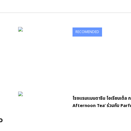
RECOMENDED
โรงแรมแมนดาริน โอเรียนเต็ล 
Afternoon Tea’ ร่วมกับ Par
o