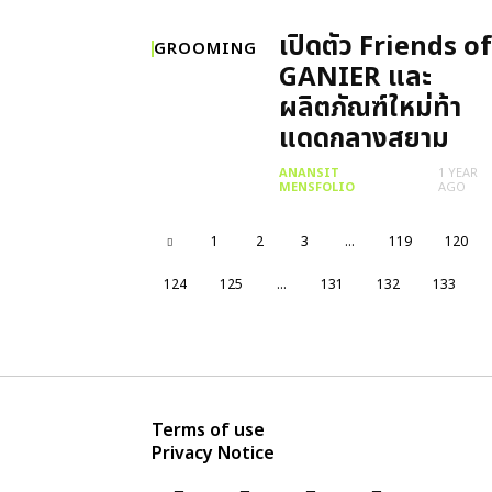
เปิดตัว Friends of
GROOMING
GANIER และ
ผลิตภัณฑ์ใหม่ท้า
แดดกลางสยาม
ANANSIT
1 YEAR
MENSFOLIO
AGO
1
2
3
…
119
120
124
125
…
131
132
133
Terms of use
Privacy Notice