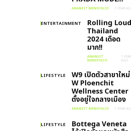
ANANSIT MENSFOLIO
1 YEAR A
Rolling Lou
ENTERTAINMENT
Thailand
2024 เดือด
มาก!!
ANANSIT
1 YEA
MENSFOLIO
AGO
W9 เปิดตัวสาขาใหม่
LIFESTYLE
W Ploenchit
Wellness Center
ตั้งอยู่ใจกลางเมือง
ANANSIT MENSFOLIO
1 YEAR A
Bottega Veneta
LIFESTYLE