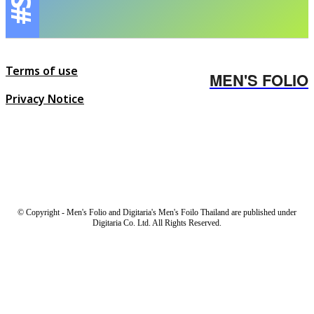
Terms of use
MEN'S FOLIO
Privacy Notice
© Copyright - Men's Folio and Digitaria's Men's Foilo Thailand are published under
Digitaria Co. Ltd. All Rights Reserved.