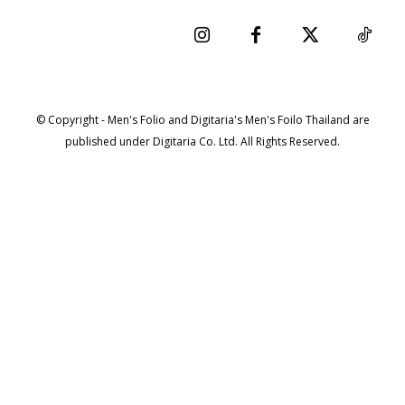
© Copyright - Men's Folio and Digitaria's Men's Foilo Thailand are
published under Digitaria Co. Ltd. All Rights Reserved.