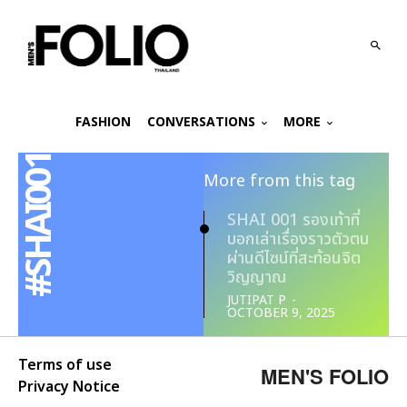
FASHION
CONVERSATIONS
MORE
#SHAI001
More from this tag
SHAI 001 รองเท้าที่
บอกเล่าเรื่องราวตัวตน
ผ่านดีไซน์ที่สะท้อนจิต
วิญญาณ
JUTIPAT P
-
OCTOBER 9, 2025
Terms of use
MEN'S FOLIO
Privacy Notice