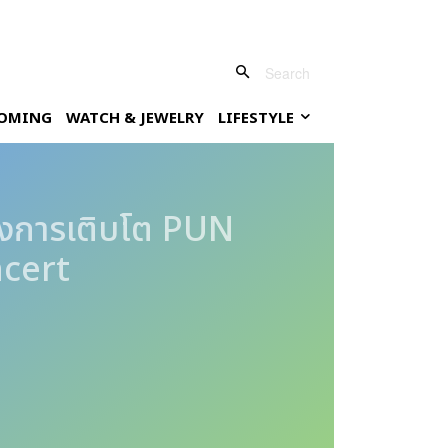
Search
OMING
WATCH & JEWELRY
LIFESTYLE
องการเติบโต PUN
ncert