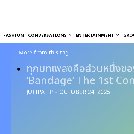
FASHION
CONVERSATIONS
ENTERTAINMENT
GRO
More from this tag
ทุกบทเพลงคือส่วนหนึ่งข
‘Bandage’ The 1st Co
JUTIPAT P
-
OCTOBER 24, 2025