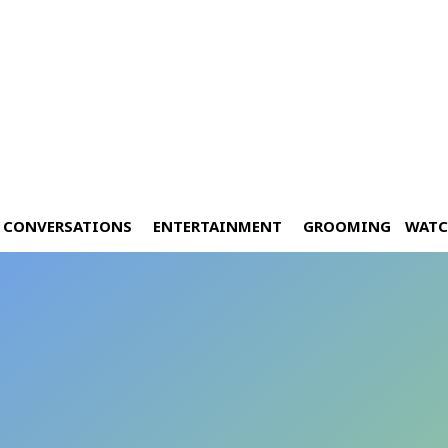
CONVERSATIONS
ENTERTAINMENT
GROOMING
WATC
มื่อกลิ่นหอมถ่ายทอดมนตร์เสน่ห์แ