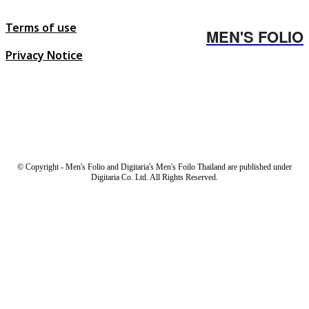
Terms of use
MEN'S FOLIO
Privacy Notice
© Copyright - Men's Folio and Digitaria's Men's Foilo Thailand are published under
Digitaria Co. Ltd. All Rights Reserved.