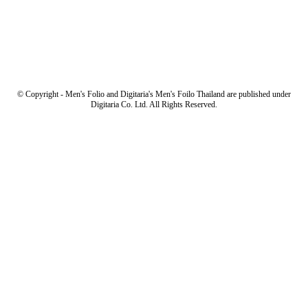
© Copyright - Men's Folio and Digitaria's Men's Foilo Thailand are published under
Digitaria Co. Ltd. All Rights Reserved.