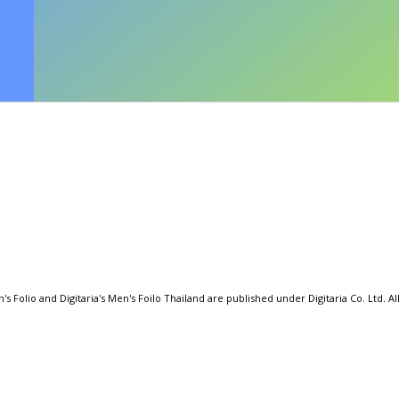
's Folio and Digitaria's Men's Foilo Thailand are published under Digitaria Co. Ltd. Al