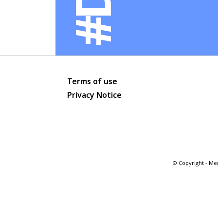
Terms of use
Privacy Notice
© Copyright - Men