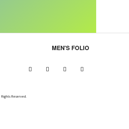
MEN'S FOLIO
l Rights Reserved.