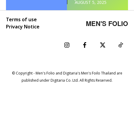
AUGUST 5, 2025
Terms of use
MEN'S FOLIO
Privacy Notice
© Copyright - Men's Folio and Digitaria's Men's Foilo Thailand are
published under Digitaria Co. Ltd. All Rights Reserved.