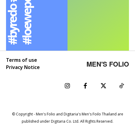
Terms of use
MEN'S FOLIO
Privacy Notice
© Copyright - Men's Folio and Digitaria's Men's Foilo Thailand are
published under Digitaria Co. Ltd. All Rights Reserved.