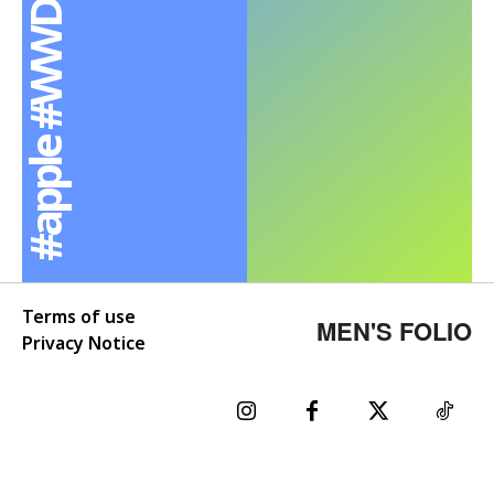
Terms of use
MEN'S FOLIO
Privacy Notice