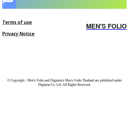
Terms of use
MEN'S FOLIO
Privacy Notice
© Copyright - Men's Folio and Digitaria's Men's Foilo Thailand are published under
Digitaria Co. Ltd. All Rights Reserved.