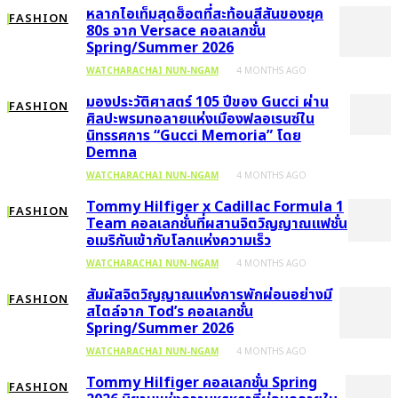
หลากไอเท็มสุดฮ็อตที่สะท้อนสีสันของยุค
FASHION
80s จาก Versace คอลเลกชั่น
Spring/Summer 2026
WATCHARACHAI NUN-NGAM
4 MONTHS AGO
มองประวัติศาสตร์ 105 ปีของ Gucci ผ่าน
FASHION
ศิลปะพรมทอลายแห่งเมืองฟลอเรนซ์ใน
นิทรรศการ “Gucci Memoria” โดย
Demna
WATCHARACHAI NUN-NGAM
4 MONTHS AGO
Tommy Hilfiger x Cadillac Formula 1
FASHION
Team คอลเลกชั่นที่ผสานจิตวิญญาณแฟชั่น
อเมริกันเข้ากับโลกแห่งความเร็ว
WATCHARACHAI NUN-NGAM
4 MONTHS AGO
สัมผัสจิตวิญญาณแห่งการพักผ่อนอย่างมี
FASHION
สไตล์จาก Tod’s คอลเลกชั่น
Spring/Summer 2026
WATCHARACHAI NUN-NGAM
4 MONTHS AGO
Tommy Hilfiger คอลเลกชั่น Spring
FASHION